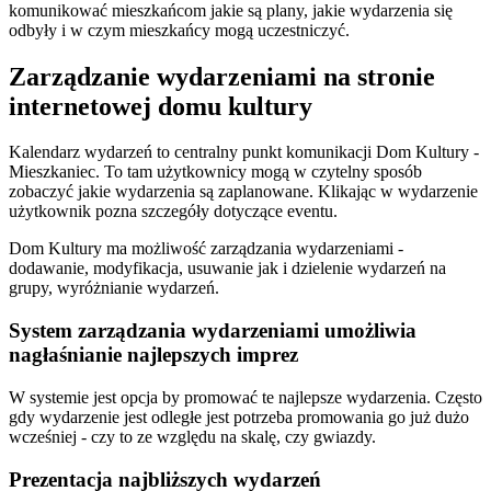
komunikować mieszkańcom jakie są plany, jakie wydarzenia się
odbyły i w czym mieszkańcy mogą uczestniczyć.
Zarządzanie wydarzeniami na stronie
internetowej domu kultury
Kalendarz wydarzeń to centralny punkt komunikacji Dom Kultury -
Mieszkaniec. To tam użytkownicy mogą w czytelny sposób
zobaczyć jakie wydarzenia są zaplanowane. Klikając w wydarzenie
użytkownik pozna szczegóły dotyczące eventu.
Dom Kultury ma możliwość zarządzania wydarzeniami -
dodawanie, modyfikacja, usuwanie jak i dzielenie wydarzeń na
grupy, wyróżnianie wydarzeń.
System zarządzania wydarzeniami umożliwia
nagłaśnianie najlepszych imprez
W systemie jest opcja by promować te najlepsze wydarzenia. Często
gdy wydarzenie jest odległe jest potrzeba promowania go już dużo
wcześniej - czy to ze względu na skalę, czy gwiazdy.
Prezentacja najbliższych wydarzeń