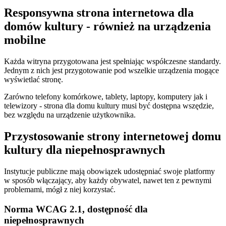
Responsywna strona internetowa dla
domów kultury - również na urządzenia
mobilne
Każda witryna przygotowana jest spełniając współczesne standardy.
Jednym z nich jest przygotowanie pod wszelkie urządzenia mogące
wyświetlać stronę.
Zarówno telefony komórkowe, tablety, laptopy, komputery jak i
telewizory - strona dla domu kultury musi być dostępna wszędzie,
bez względu na urządzenie użytkownika.
Przystosowanie strony internetowej domu
kultury dla niepełnosprawnych
Instytucje publiczne mają obowiązek udostępniać swoje platformy
w sposób włączający, aby każdy obywatel, nawet ten z pewnymi
problemami, mógł z niej korzystać.
Norma WCAG 2.1, dostępność dla
niepełnosprawnych