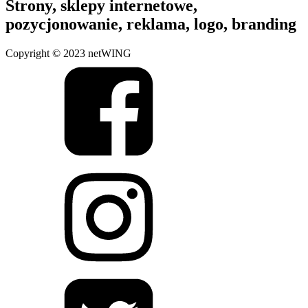
Strony, sklepy internetowe,
pozycjonowanie, reklama, logo, branding
Copyright © 2023 netWING