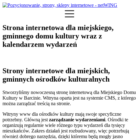
Strona internetowa dla miejskiego,
gminnego domu kultury wraz z
kalendarzem wydarzeń
Strony internetowe dla miejskich,
gminnych ośrodków kulturalnych
Stworzyliśmy nowoczesną stronę internetową dla Miejskiego Domu
Kultury w Barcinie. Witryna oparta jest na systemie CMS, z którego
można zarządzać treścią na stronie.
Witryny www dla ośrodków kultury mają swoje specyficzne
potrzebny. Główną jest
zarządzanie wydarzeniami
. Ośrodki te
organizują regularnie wiele różnego typu wydarzeń dla tysięcy
mieszkańców. Zakres działań jest rozbudowany, więc potrzebują
również dobrego narzędzia, dzięki któremu będą mogły jasno