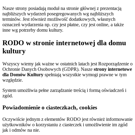
Nasze strony posiadają moduł na stronie głównej z prezentacją
najbliższych wydarzeń posegregowanych wg najbliższych
terminów. Jest również możliwość dodatkowych, własnych
oznaczeń wydarzenia np. czy jest płatne, czy jest online, a także
inne wg potrzeby domu kultury.
RODO w stronie internetowej dla domu
kultury
Wszyscy wiemy jak ważne w ostatnich latach jest Rozporządzenie o
Ochronie Danych Osobowych (GDPR). Nasze
strony internetowe
dla Domów Kultury
spełniają wszystkie wymogi prawne w tym
względzie.
System umożliwia pełne zarządzanie treścią i formą oświadczeń i
zgód.
Powiadomienie o ciasteczkach, cookies
Oczywiście jednym z elementów RODO jest również informowanie
użytkowników o korzystaniu z ciasteczek i umożliwienie im zgód
jak i odmów na nie.